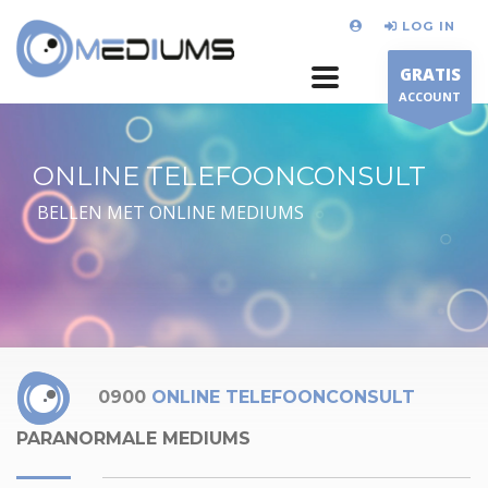
LOG IN
GRATIS
ACCOUNT
ONLINE TELEFOONCONSULT
BELLEN MET ONLINE MEDIUMS
0900
ONLINE TELEFOONCONSULT
PARANORMALE MEDIUMS