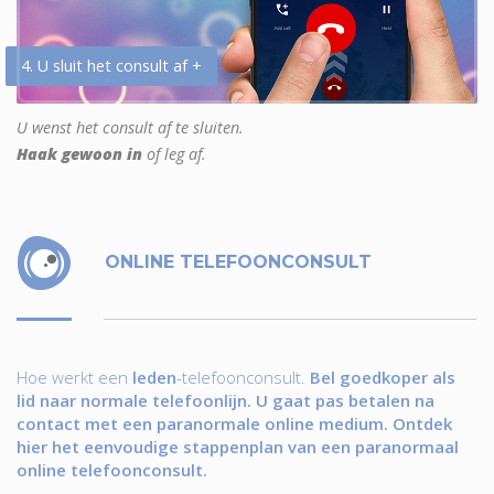
4. U sluit het consult af +
U wenst het consult af te sluiten.
Haak gewoon in
of leg af.
ONLINE TELEFOONCONSULT
Hoe werkt een
leden
-telefoonconsult.
Bel goedkoper als
lid naar normale telefoonlijn. U gaat pas betalen na
contact met een paranormale online medium. Ontdek
hier het eenvoudige stappenplan van een paranormaal
online telefoonconsult.