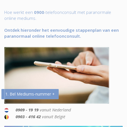
Hoe werkt een
0900
-telefoonconsult met paranormale
online mediums.
Ontdek hieronder het eenvoudige stappenplan van een
paranormaal online telefoonconsult.
1. Bel Mediums-nummer +
0909 - 19 19
vanuit Nederland
0903 - 416 42
vanuit België