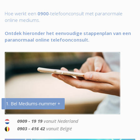
Hoe werkt een
0900
-telefoonconsult met paranormale
online mediums.
Ontdek hieronder het eenvoudige stappenplan van een
paranormaal online telefoonconsult.
1. Bel Mediums-nummer +
0909 - 19 19
vanuit Nederland
0903 - 416 42
vanuit België