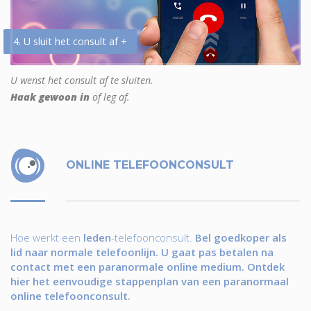
4. U sluit het consult af +
U wenst het consult af te sluiten.
Haak gewoon in
of leg af.
ONLINE TELEFOONCONSULT
Hoe werkt een
leden
-telefoonconsult.
Bel goedkoper als
lid naar normale telefoonlijn. U gaat pas betalen na
contact met een paranormale online medium. Ontdek
hier het eenvoudige stappenplan van een paranormaal
online telefoonconsult.