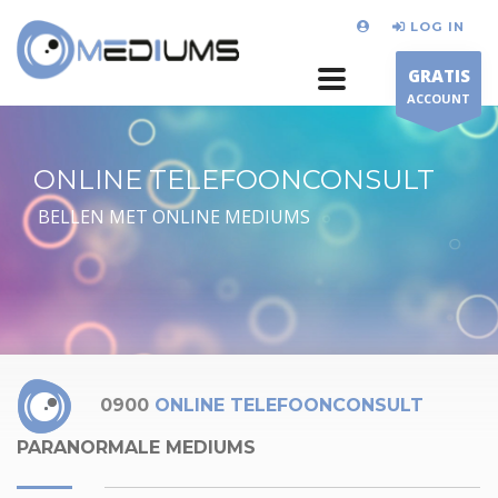
LOG IN
GRATIS
ACCOUNT
ONLINE TELEFOONCONSULT
BELLEN MET ONLINE MEDIUMS
0900
ONLINE TELEFOONCONSULT
PARANORMALE MEDIUMS