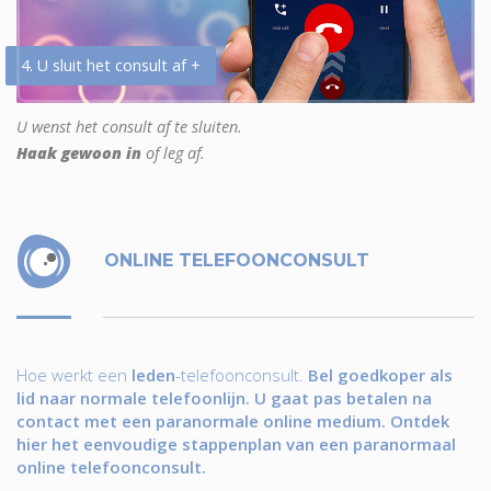
4. U sluit het consult af +
U wenst het consult af te sluiten.
Haak gewoon in
of leg af.
ONLINE TELEFOONCONSULT
Hoe werkt een
leden
-telefoonconsult.
Bel goedkoper als
lid naar normale telefoonlijn. U gaat pas betalen na
contact met een paranormale online medium. Ontdek
hier het eenvoudige stappenplan van een paranormaal
online telefoonconsult.