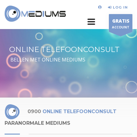
LOG IN
GRATIS
ACCOUNT
ONLINE TELEFOONCONSULT
BELLEN MET ONLINE MEDIUMS
0900
ONLINE TELEFOONCONSULT
PARANORMALE MEDIUMS