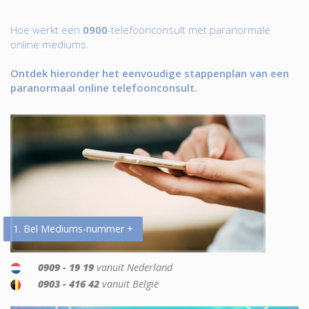
Hoe werkt een
0900
-telefoonconsult met paranormale
online mediums.
Ontdek hieronder het eenvoudige stappenplan van een
paranormaal online telefoonconsult.
1. Bel Mediums-nummer +
0909 - 19 19
vanuit Nederland
0903 - 416 42
vanuit België