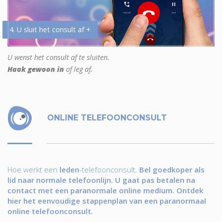
4. U sluit het consult af +
U wenst het consult af te sluiten.
Haak gewoon in
of leg af.
ONLINE TELEFOONCONSULT
Hoe werkt een
leden
-telefoonconsult.
Bel goedkoper als
lid naar normale telefoonlijn. U gaat pas betalen na
contact met een paranormale online medium. Ontdek
hier het eenvoudige stappenplan van een paranormaal
online telefoonconsult.