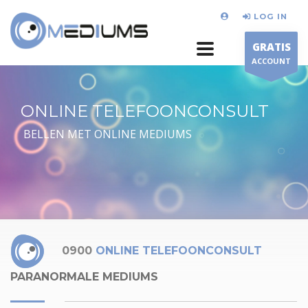
LOG IN
GRATIS
ACCOUNT
ONLINE TELEFOONCONSULT
BELLEN MET ONLINE MEDIUMS
0900
ONLINE TELEFOONCONSULT
PARANORMALE MEDIUMS