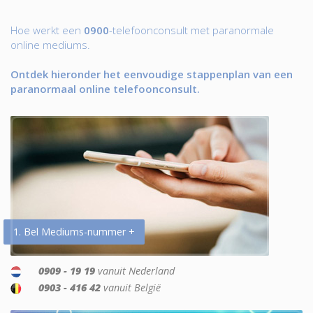
Hoe werkt een
0900
-telefoonconsult met paranormale
online mediums.
Ontdek hieronder het eenvoudige stappenplan van een
paranormaal online telefoonconsult.
1. Bel Mediums-nummer +
0909 - 19 19
vanuit Nederland
0903 - 416 42
vanuit België