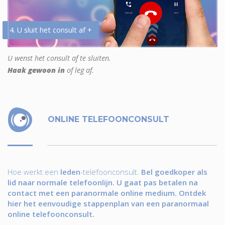
4. U sluit het consult af +
U wenst het consult af te sluiten.
Haak gewoon in
of leg af.
ONLINE TELEFOONCONSULT
Hoe werkt een
leden
-telefoonconsult.
Bel goedkoper als
lid naar normale telefoonlijn. U gaat pas betalen na
contact met een paranormale online medium. Ontdek
hier het eenvoudige stappenplan van een paranormaal
online telefoonconsult.