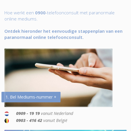
Hoe werkt een
0900
-telefoonconsult met paranormale
online mediums.
Ontdek hieronder het eenvoudige stappenplan van een
paranormaal online telefoonconsult.
1. Bel Mediums-nummer +
0909 - 19 19
vanuit Nederland
0903 - 416 42
vanuit België