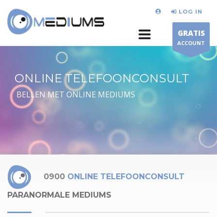
LOG IN
GRATIS
ACCOUNT
ONLINE TELEFOONCONSULT
BELLEN MET ONLINE MEDIUMS
0900
ONLINE TELEFOONCONSULT
PARANORMALE MEDIUMS