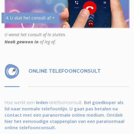
4. U sluit het consult af +
U wenst het consult af te sluiten.
Haak gewoon in
of leg af.
ONLINE TELEFOONCONSULT
Hoe werkt een
leden
-telefoonconsult.
Bel goedkoper als
lid naar normale telefoonlijn. U gaat pas betalen na
contact met een paranormale online medium. Ontdek
hier het eenvoudige stappenplan van een paranormaal
online telefoonconsult.