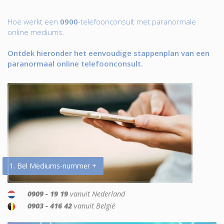
Hoe werkt een
0900
-telefoonconsult met paranormale
online mediums.
Ontdek hieronder het eenvoudige stappenplan van een
paranormaal online telefoonconsult.
1. Bel Mediums-nummer +
0909 - 19 19
vanuit Nederland
0903 - 416 42
vanuit België