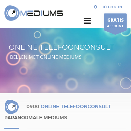
LOG IN
GRATIS
ACCOUNT
ONLINE TELEFOONCONSULT
BELLEN MET ONLINE MEDIUMS
0900
ONLINE TELEFOONCONSULT
PARANORMALE MEDIUMS