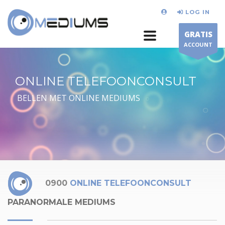
LOG IN
GRATIS
ACCOUNT
ONLINE TELEFOONCONSULT
BELLEN MET ONLINE MEDIUMS
0900
ONLINE TELEFOONCONSULT
PARANORMALE MEDIUMS