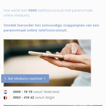
Hoe werkt een
0900
-telefoonconsult met paranormale
online mediums.
Ontdek hieronder het eenvoudige stappenplan van een
paranormaal online telefoonconsult.
1. Bel Mediums-nummer +
0909 - 19 19
vanuit Nederland
0903 - 416 42
vanuit België