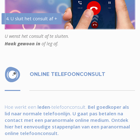
4. U sluit het consult af +
U wenst het consult af te sluiten.
Haak gewoon in
of leg af.
ONLINE TELEFOONCONSULT
Hoe werkt een
leden
-telefoonconsult.
Bel goedkoper als
lid naar normale telefoonlijn. U gaat pas betalen na
contact met een paranormale online medium. Ontdek
hier het eenvoudige stappenplan van een paranormaal
online telefoonconsult.