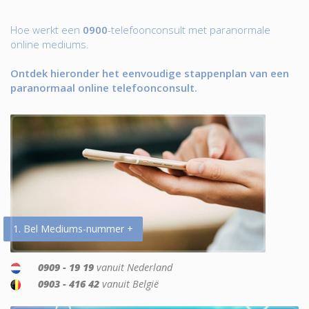
Hoe werkt een
0900
-telefoonconsult met paranormale
online mediums.
Ontdek hieronder het eenvoudige stappenplan van een
paranormaal online telefoonconsult.
1. Bel Mediums-nummer +
0909 - 19 19
vanuit Nederland
0903 - 416 42
vanuit België