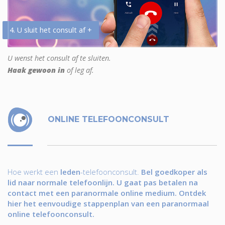
4. U sluit het consult af +
U wenst het consult af te sluiten.
Haak gewoon in
of leg af.
ONLINE TELEFOONCONSULT
Hoe werkt een
leden
-telefoonconsult.
Bel goedkoper als
lid naar normale telefoonlijn. U gaat pas betalen na
contact met een paranormale online medium. Ontdek
hier het eenvoudige stappenplan van een paranormaal
online telefoonconsult.