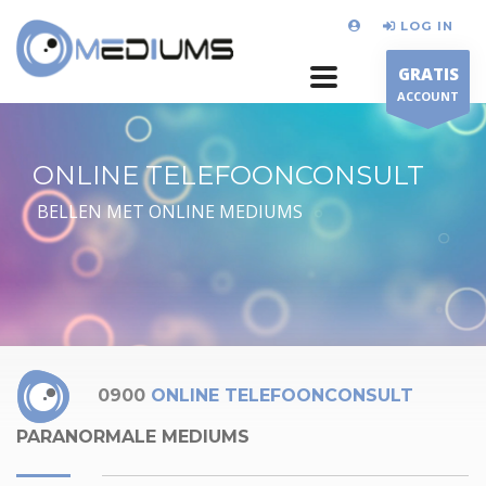
LOG IN
GRATIS
ACCOUNT
ONLINE TELEFOONCONSULT
BELLEN MET ONLINE MEDIUMS
0900
ONLINE TELEFOONCONSULT
PARANORMALE MEDIUMS