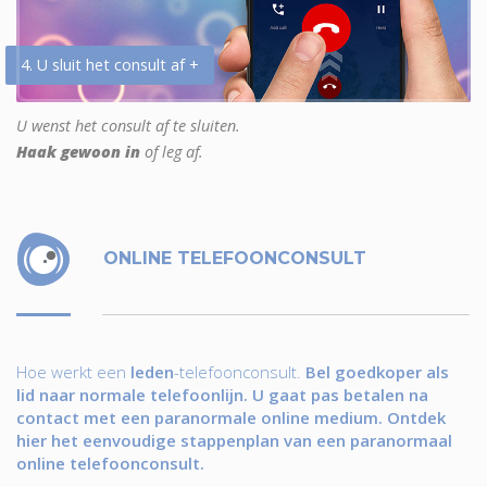
4. U sluit het consult af +
U wenst het consult af te sluiten.
Haak gewoon in
of leg af.
ONLINE TELEFOONCONSULT
Hoe werkt een
leden
-telefoonconsult.
Bel goedkoper als
lid naar normale telefoonlijn. U gaat pas betalen na
contact met een paranormale online medium. Ontdek
hier het eenvoudige stappenplan van een paranormaal
online telefoonconsult.