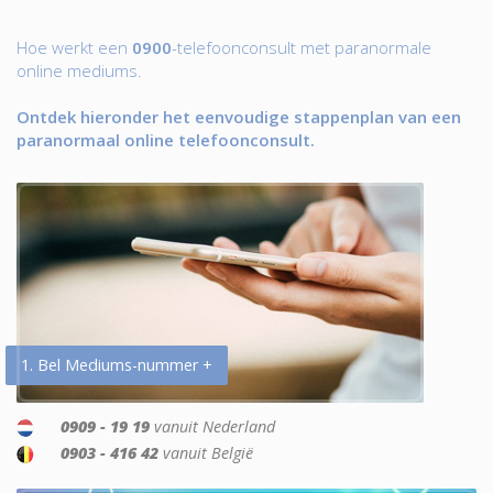
Hoe werkt een
0900
-telefoonconsult met paranormale
online mediums.
Ontdek hieronder het eenvoudige stappenplan van een
paranormaal online telefoonconsult.
1. Bel Mediums-nummer +
0909 - 19 19
vanuit Nederland
0903 - 416 42
vanuit België