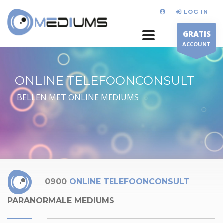
LOG IN
GRATIS
ACCOUNT
ONLINE TELEFOONCONSULT
BELLEN MET ONLINE MEDIUMS
0900
ONLINE TELEFOONCONSULT
PARANORMALE MEDIUMS