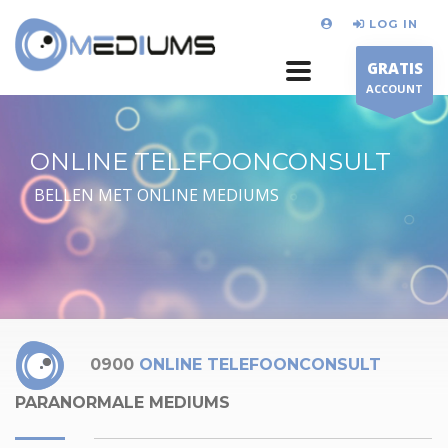
LOG IN
GRATIS
ACCOUNT
ONLINE TELEFOONCONSULT
BELLEN MET ONLINE MEDIUMS
0900
ONLINE TELEFOONCONSULT
PARANORMALE MEDIUMS