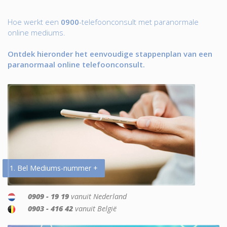
Hoe werkt een
0900
-telefoonconsult met paranormale
online mediums.
Ontdek hieronder het eenvoudige stappenplan van een
paranormaal online telefoonconsult.
1. Bel Mediums-nummer +
0909 - 19 19
vanuit Nederland
0903 - 416 42
vanuit België