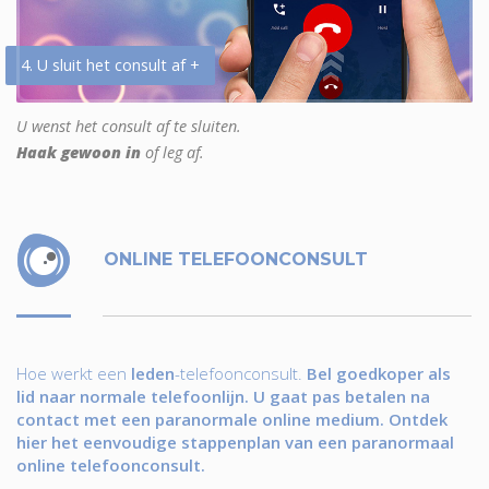
4. U sluit het consult af +
U wenst het consult af te sluiten.
Haak gewoon in
of leg af.
ONLINE TELEFOONCONSULT
Hoe werkt een
leden
-telefoonconsult.
Bel goedkoper als
lid naar normale telefoonlijn. U gaat pas betalen na
contact met een paranormale online medium. Ontdek
hier het eenvoudige stappenplan van een paranormaal
online telefoonconsult.