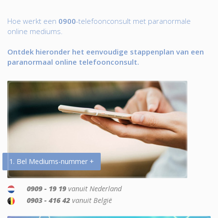
Hoe werkt een
0900
-telefoonconsult met paranormale
online mediums.
Ontdek hieronder het eenvoudige stappenplan van een
paranormaal online telefoonconsult.
1. Bel Mediums-nummer +
0909 - 19 19
vanuit Nederland
0903 - 416 42
vanuit België