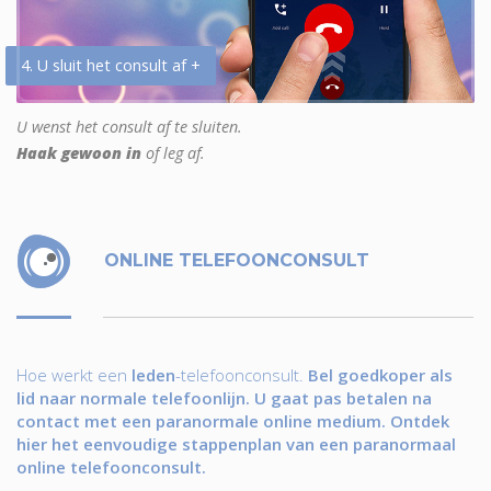
4. U sluit het consult af +
U wenst het consult af te sluiten.
Haak gewoon in
of leg af.
ONLINE TELEFOONCONSULT
Hoe werkt een
leden
-telefoonconsult.
Bel goedkoper als
lid naar normale telefoonlijn. U gaat pas betalen na
contact met een paranormale online medium. Ontdek
hier het eenvoudige stappenplan van een paranormaal
online telefoonconsult.