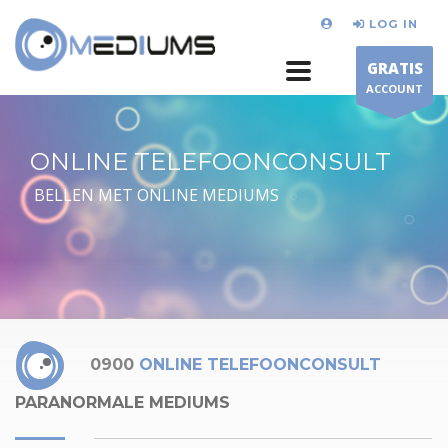
LOG IN
GRATIS
ACCOUNT
ONLINE TELEFOONCONSULT
BELLEN MET ONLINE MEDIUMS
0900
ONLINE TELEFOONCONSULT
PARANORMALE MEDIUMS