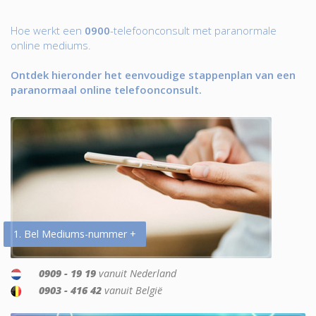
Hoe werkt een
0900
-telefoonconsult met paranormale
online mediums.
Ontdek hieronder het eenvoudige stappenplan van een
paranormaal online telefoonconsult.
1. Bel Mediums-nummer +
0909 - 19 19
vanuit Nederland
0903 - 416 42
vanuit België