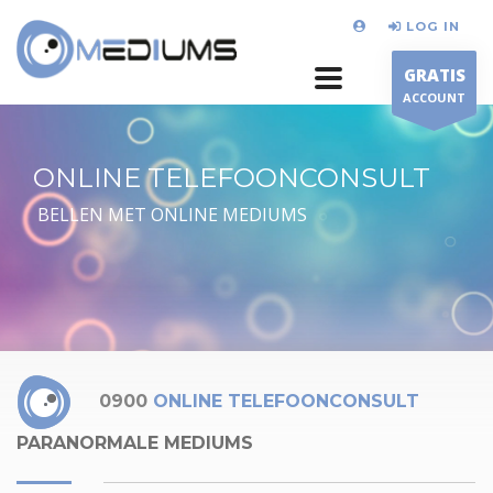
LOG IN
GRATIS
ACCOUNT
ONLINE TELEFOONCONSULT
BELLEN MET ONLINE MEDIUMS
0900
ONLINE TELEFOONCONSULT
PARANORMALE MEDIUMS