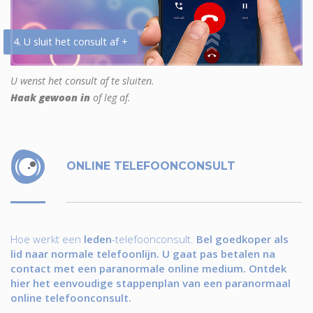
4. U sluit het consult af +
U wenst het consult af te sluiten.
Haak gewoon in
of leg af.
ONLINE TELEFOONCONSULT
Hoe werkt een
leden
-telefoonconsult.
Bel goedkoper als
lid naar normale telefoonlijn. U gaat pas betalen na
contact met een paranormale online medium. Ontdek
hier het eenvoudige stappenplan van een paranormaal
online telefoonconsult.