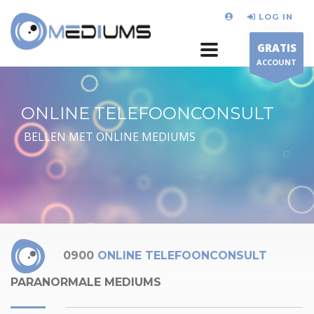
LOG IN
GRATIS
ACCOUNT
ONLINE TELEFOONCONSULT
BELLEN MET ONLINE MEDIUMS
0900
ONLINE TELEFOONCONSULT
PARANORMALE MEDIUMS