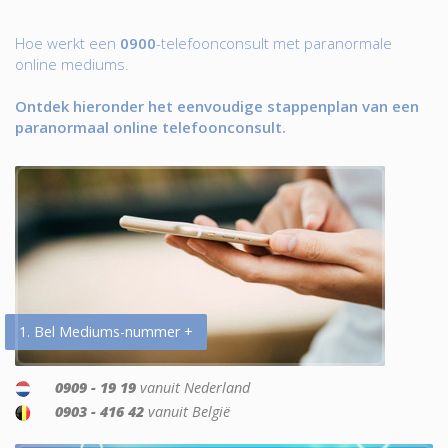
Hoe werkt een
0900
-telefoonconsult met paranormale
online mediums.
Ontdek hieronder het eenvoudige stappenplan van een
paranormaal online telefoonconsult.
1. Bel Mediums-nummer +
0909 - 19 19
vanuit Nederland
0903 - 416 42
vanuit België