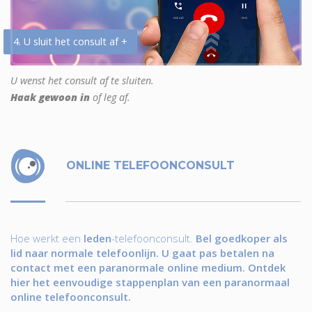
4. U sluit het consult af +
U wenst het consult af te sluiten.
Haak gewoon in
of leg af.
ONLINE TELEFOONCONSULT
Hoe werkt een
leden
-telefoonconsult.
Bel goedkoper als
lid naar normale telefoonlijn. U gaat pas betalen na
contact met een paranormale online medium. Ontdek
hier het eenvoudige stappenplan van een paranormaal
online telefoonconsult.