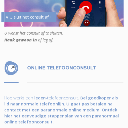
4. U sluit het consult af +
U wenst het consult af te sluiten.
Haak gewoon in
of leg af.
ONLINE TELEFOONCONSULT
Hoe werkt een
leden
-telefoonconsult.
Bel goedkoper als
lid naar normale telefoonlijn. U gaat pas betalen na
contact met een paranormale online medium. Ontdek
hier het eenvoudige stappenplan van een paranormaal
online telefoonconsult.