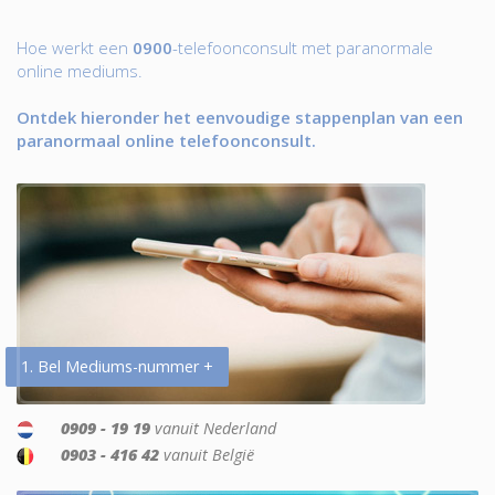
Hoe werkt een
0900
-telefoonconsult met paranormale
online mediums.
Ontdek hieronder het eenvoudige stappenplan van een
paranormaal online telefoonconsult.
1. Bel Mediums-nummer +
0909 - 19 19
vanuit Nederland
0903 - 416 42
vanuit België