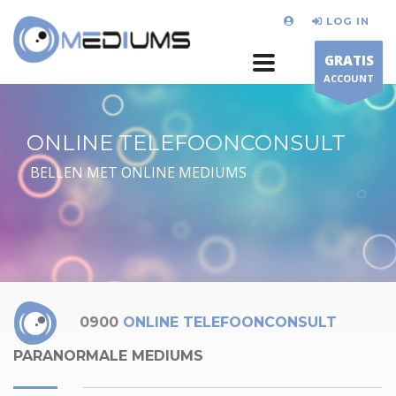
LOG IN
GRATIS
ACCOUNT
ONLINE TELEFOONCONSULT
BELLEN MET ONLINE MEDIUMS
0900
ONLINE TELEFOONCONSULT
PARANORMALE MEDIUMS