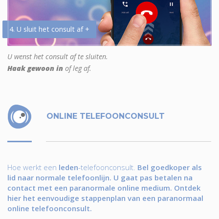
4. U sluit het consult af +
U wenst het consult af te sluiten.
Haak gewoon in
of leg af.
ONLINE TELEFOONCONSULT
Hoe werkt een
leden
-telefoonconsult.
Bel goedkoper als
lid naar normale telefoonlijn. U gaat pas betalen na
contact met een paranormale online medium. Ontdek
hier het eenvoudige stappenplan van een paranormaal
online telefoonconsult.