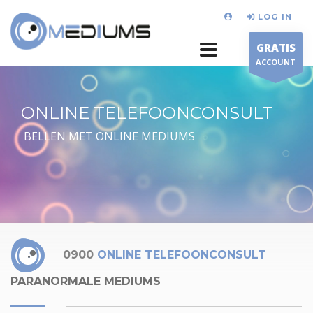
LOG IN
GRATIS
ACCOUNT
ONLINE TELEFOONCONSULT
BELLEN MET ONLINE MEDIUMS
0900
ONLINE TELEFOONCONSULT
PARANORMALE MEDIUMS