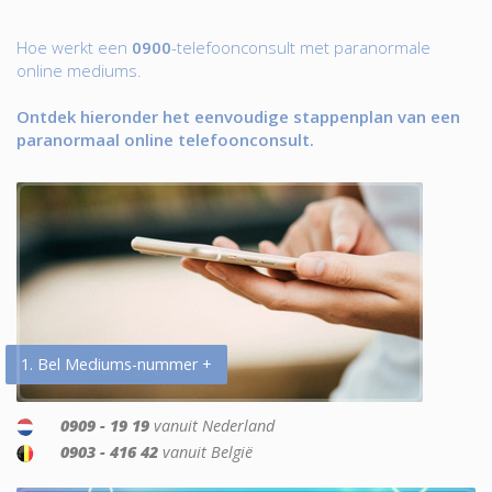
Hoe werkt een
0900
-telefoonconsult met paranormale
online mediums.
Ontdek hieronder het eenvoudige stappenplan van een
paranormaal online telefoonconsult.
1. Bel Mediums-nummer +
0909 - 19 19
vanuit Nederland
0903 - 416 42
vanuit België