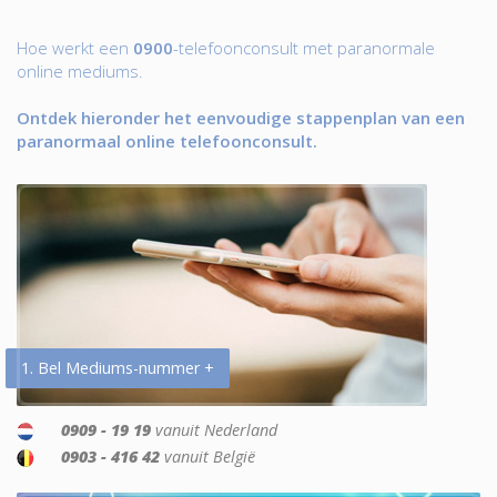
Hoe werkt een
0900
-telefoonconsult met paranormale
online mediums.
Ontdek hieronder het eenvoudige stappenplan van een
paranormaal online telefoonconsult.
1. Bel Mediums-nummer +
0909 - 19 19
vanuit Nederland
0903 - 416 42
vanuit België