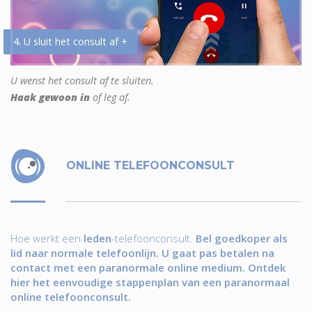
4. U sluit het consult af +
U wenst het consult af te sluiten.
Haak gewoon in
of leg af.
ONLINE TELEFOONCONSULT
Hoe werkt een
leden
-telefoonconsult.
Bel goedkoper als
lid naar normale telefoonlijn. U gaat pas betalen na
contact met een paranormale online medium. Ontdek
hier het eenvoudige stappenplan van een paranormaal
online telefoonconsult.