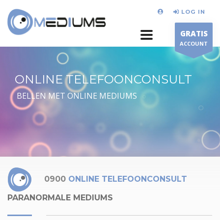
LOG IN
GRATIS
ACCOUNT
ONLINE TELEFOONCONSULT
BELLEN MET ONLINE MEDIUMS
0900
ONLINE TELEFOONCONSULT
PARANORMALE MEDIUMS