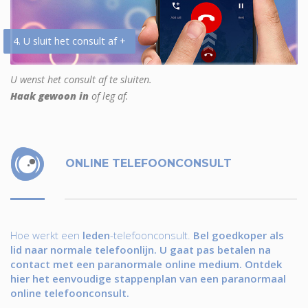
4. U sluit het consult af +
U wenst het consult af te sluiten.
Haak gewoon in
of leg af.
ONLINE TELEFOONCONSULT
Hoe werkt een
leden
-telefoonconsult.
Bel goedkoper als
lid naar normale telefoonlijn. U gaat pas betalen na
contact met een paranormale online medium. Ontdek
hier het eenvoudige stappenplan van een paranormaal
online telefoonconsult.