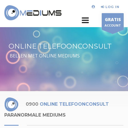
LOG IN
GRATIS
ACCOUNT
ONLINE TELEFOONCONSULT
BELLEN MET ONLINE MEDIUMS
0900
ONLINE TELEFOONCONSULT
PARANORMALE MEDIUMS