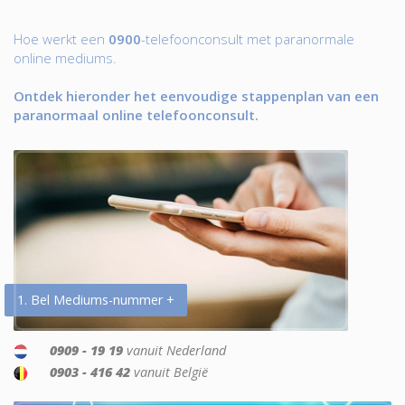
Hoe werkt een
0900
-telefoonconsult met paranormale
online mediums.
Ontdek hieronder het eenvoudige stappenplan van een
paranormaal online telefoonconsult.
1. Bel Mediums-nummer +
0909 - 19 19
vanuit Nederland
0903 - 416 42
vanuit België