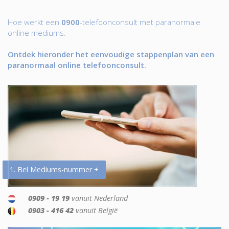
Hoe werkt een
0900
-telefoonconsult met paranormale
online mediums.
Ontdek hieronder het eenvoudige stappenplan van een
paranormaal online telefoonconsult.
1. Bel Mediums-nummer +
0909 - 19 19
vanuit Nederland
0903 - 416 42
vanuit België