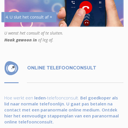
4. U sluit het consult af +
U wenst het consult af te sluiten.
Haak gewoon in
of leg af.
ONLINE TELEFOONCONSULT
Hoe werkt een
leden
-telefoonconsult.
Bel goedkoper als
lid naar normale telefoonlijn. U gaat pas betalen na
contact met een paranormale online medium. Ontdek
hier het eenvoudige stappenplan van een paranormaal
online telefoonconsult.