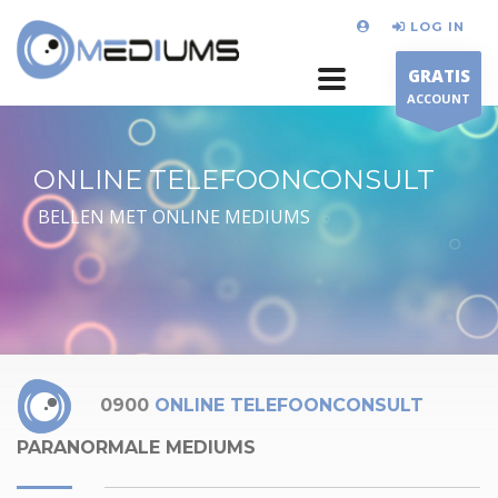
LOG IN
GRATIS
ACCOUNT
ONLINE TELEFOONCONSULT
BELLEN MET ONLINE MEDIUMS
0900
ONLINE TELEFOONCONSULT
PARANORMALE MEDIUMS